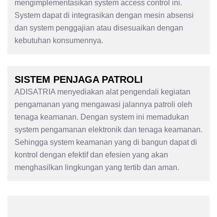
mengimplementasikan system access control ini.
System dapat di integrasikan dengan mesin absensi
dan system penggajian atau disesuaikan dengan
kebutuhan konsumennya.
SISTEM PENJAGA PATROLI
ADISATRIA menyediakan alat pengendali kegiatan
pengamanan yang mengawasi jalannya patroli oleh
tenaga keamanan. Dengan system ini memadukan
system pengamanan elektronik dan tenaga keamanan.
Sehingga system keamanan yang di bangun dapat di
kontrol dengan efektif dan efesien yang akan
menghasilkan lingkungan yang tertib dan aman.