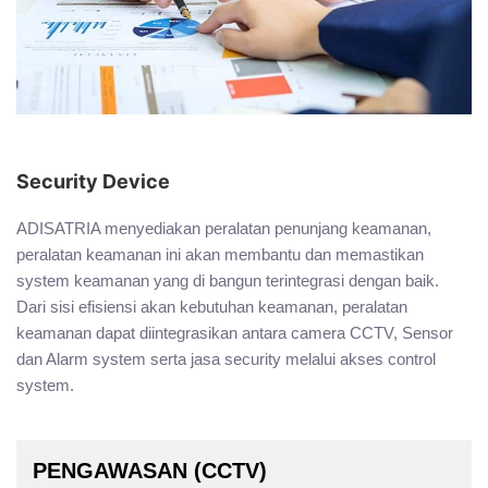
Security Device
ADISATRIA menyediakan peralatan penunjang keamanan,
peralatan keamanan ini akan membantu dan memastikan
system keamanan yang di bangun terintegrasi dengan baik.
Dari sisi efisiensi akan kebutuhan keamanan, peralatan
keamanan dapat diintegrasikan antara camera CCTV, Sensor
dan Alarm system serta jasa security melalui akses control
system.
PENGAWASAN (CCTV)