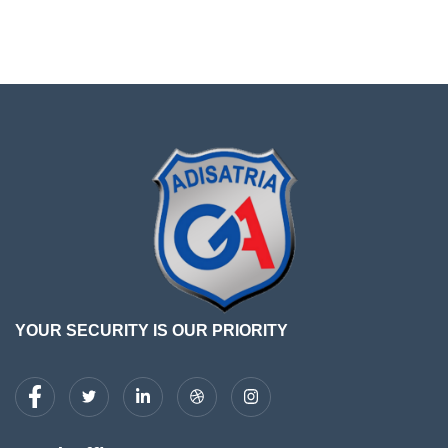
YOUR SECURITY IS OUR PRIORITY