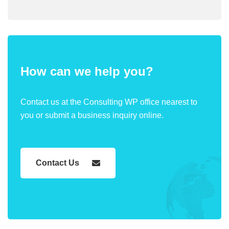
How can we help you?
Contact us at the Consulting WP office nearest to
you or submit a business inquiry online.
Contact Us