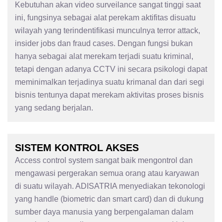
Kebutuhan akan video surveilance sangat tinggi saat
ini, fungsinya sebagai alat perekam aktifitas disuatu
wilayah yang terindentifikasi munculnya terror attack,
insider jobs dan fraud cases. Dengan fungsi bukan
hanya sebagai alat merekam terjadi suatu kriminal,
tetapi dengan adanya CCTV ini secara psikologi dapat
meminimalkan terjadinya suatu krimanal dan dari segi
bisnis tentunya dapat merekam aktivitas proses bisnis
yang sedang berjalan.
SISTEM KONTROL AKSES
Access control system sangat baik mengontrol dan
mengawasi pergerakan semua orang atau karyawan
di suatu wilayah. ADISATRIA menyediakan tekonologi
yang handle (biometric dan smart card) dan di dukung
sumber daya manusia yang berpengalaman dalam