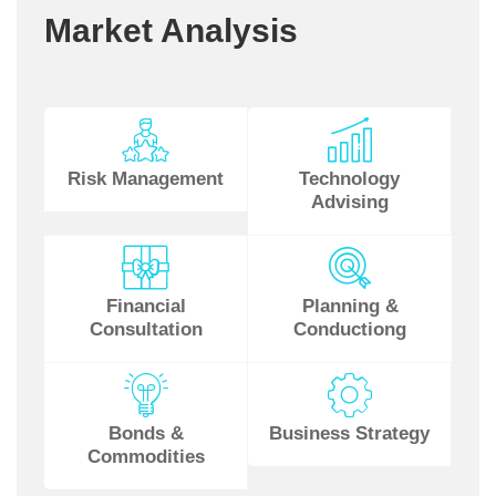
Market Analysis
Risk Management
Technology
Advising
Financial
Planning &
Consultation
Conductiong
Bonds &
Business Strategy
Commodities